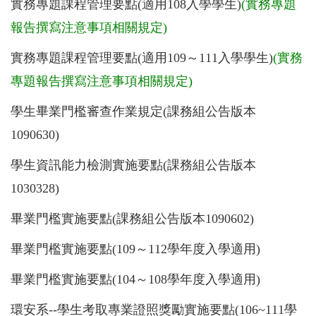
實務專題課程管理要點
(適用108入學學生)
(實務專題
報告撰寫注意事項相關規定)
實務專題課程管理要點
(適用109～111入學學生)
(實務
專題報告撰寫注意事項相關規定)
學生畢業門檻審查作業規定
(課務組公告版本
1090630
)
學生資訊能力檢測實施要點
(課務組公告版本
1030328)
畢業門檻實施要點
(課務組公告版本
1090602
)
畢業門檻實施要點
(109～112學年度入學適用)
畢業門檻實施要點
(104～108學年度入學適用)
環安系--學生考取專業證照獎勵實施要點
(106~111學