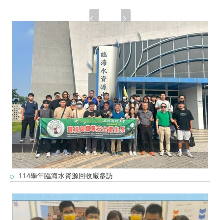
114學年臨海水資源回收廠參訪