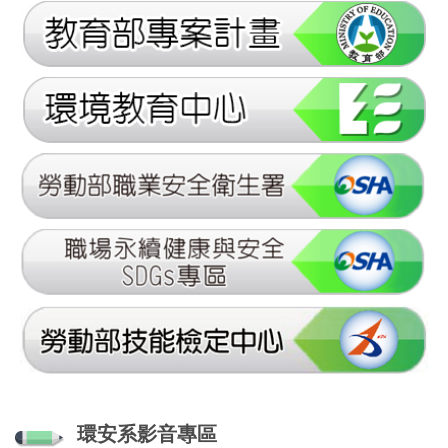
環安系影音專區