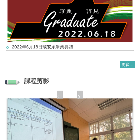
2022年6月18日環安系畢業典禮
更多...
課程剪影